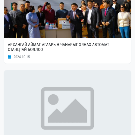
АРХАНГАЙ АЙМАГ АГААРЫН ЧАНАРЫГ ХЯНАХ АВТОМАТ
СТАНЦТАЙ БОЛЛОО
2024.10.15